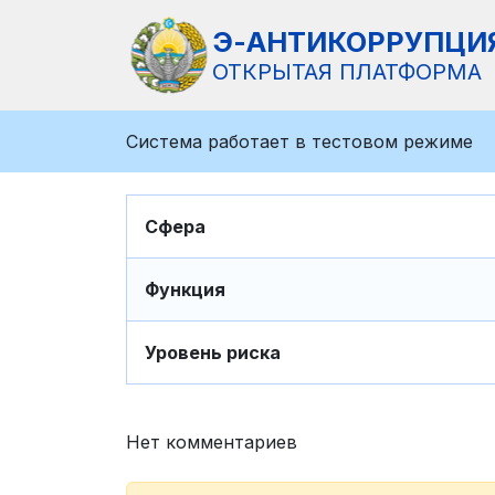
Э-АНТИКОРРУПЦИ
ОТКРЫТАЯ ПЛАТФОРМА
Система работает в тестовом режиме
Сфера
Функция
Уровень риска
Нет комментариев