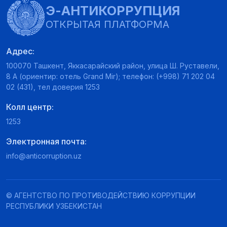
Э-АНТИКОРРУПЦИЯ
ОТКРЫТАЯ ПЛАТФОРМА
Адрес:
100070 Ташкент, Яккасарайский район, улица Ш. Руставели,
8 А (ориентир: отель Grand Mir); телефон: (+998) 71 202 04
02 (431), тел доверия 1253
Колл центр:
1253
Электронная почта:
info@anticorruption.uz
© АГЕНТСТВО ПО ПРОТИВОДЕЙСТВИЮ КОРРУПЦИИ
РЕСПУБЛИКИ УЗБЕКИСТАН