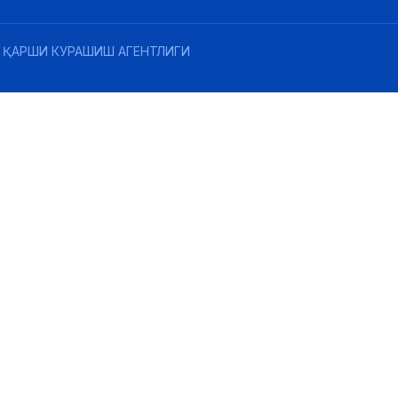
 ҚАРШИ КУРАШИШ АГЕНТЛИГИ