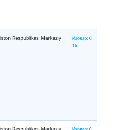
iston Respublikasi Markaziy
Изоҳлар: 0
та
iston Respublikasi Markaziy
Изоҳлар: 0